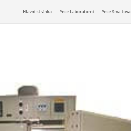
Hlavní stránka
Pece Laboratorní
Pece Smaltova