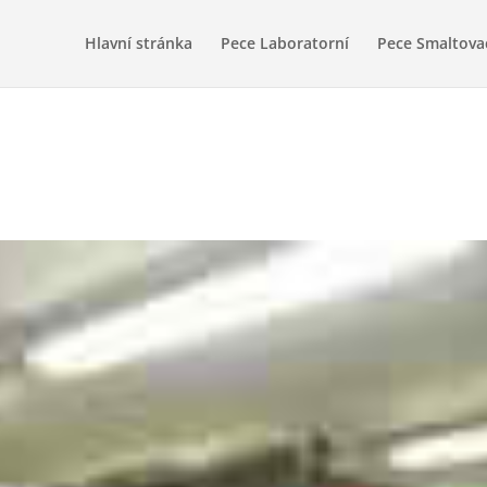
Hlavní stránka
Pece Laboratorní
Pece Smaltova