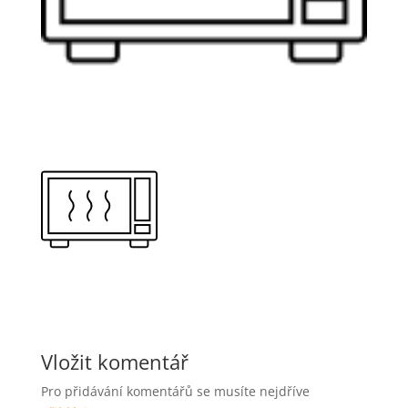
Vložit komentář
Pro přidávání komentářů se musíte nejdříve