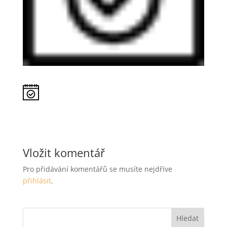
Vložit komentář
Pro přidávání komentářů se musíte nejdříve
přihlásit
.